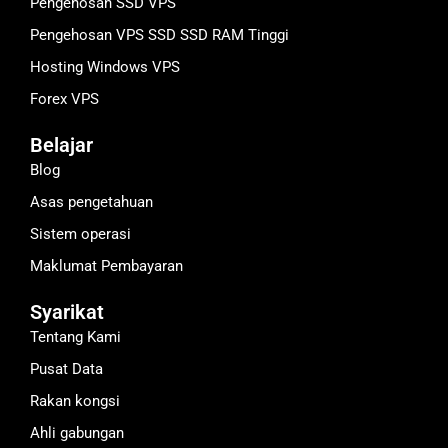
Pengehosan SSD VPS
Pengehosan VPS SSD SSD RAM Tinggi
Hosting Windows VPS
Forex VPS
Belajar
Blog
Asas pengetahuan
Sistem operasi
Maklumat Pembayaran
Syarikat
Tentang Kami
Pusat Data
Rakan kongsi
Ahli gabungan