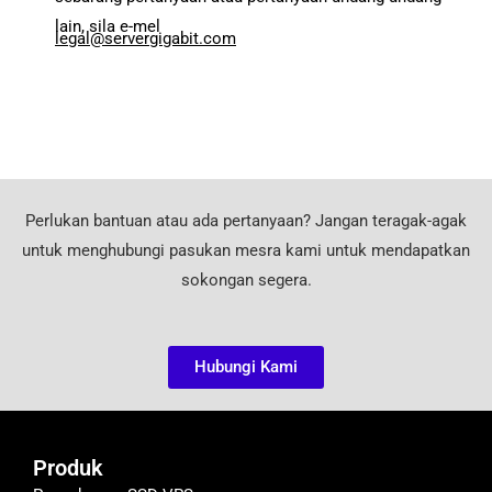
lain, sila e-mel
legal@servergigabit.com
Perlukan bantuan atau ada pertanyaan? Jangan teragak-agak
untuk menghubungi pasukan mesra kami untuk mendapatkan
sokongan segera.
Hubungi Kami
Produk