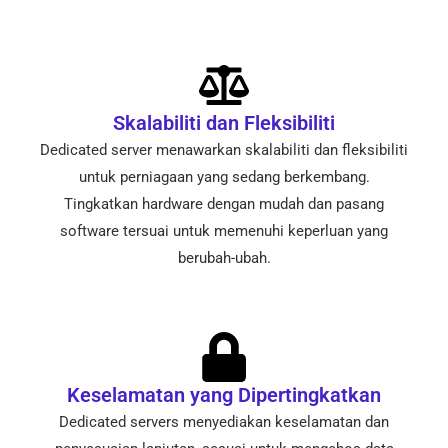
Skalabiliti dan Fleksibiliti
Dedicated server menawarkan skalabiliti dan fleksibiliti
untuk perniagaan yang sedang berkembang.
Tingkatkan hardware dengan mudah dan pasang
software tersuai untuk memenuhi keperluan yang
berubah-ubah.
Keselamatan yang Dipertingkatkan
Dedicated servers menyediakan keselamatan dan