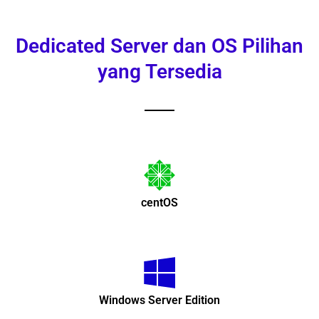
Dedicated Server dan OS Pilihan
yang Tersedia
centOS
Windows Server Edition