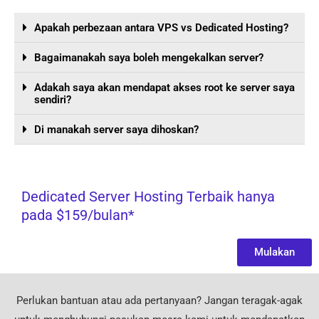
Apakah perbezaan antara VPS vs Dedicated Hosting?
Bagaimanakah saya boleh mengekalkan server?
Adakah saya akan mendapat akses root ke server saya
sendiri?
Di manakah server saya dihoskan?
Dedicated Server Hosting Terbaik hanya
pada $159/bulan*
Mulakan
Perlukan bantuan atau ada pertanyaan? Jangan teragak-agak