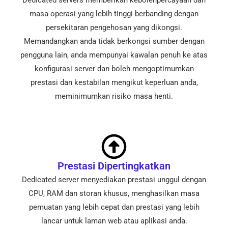
Dedicated servers memberikan kebolehpercayaan dan
masa operasi yang lebih tinggi berbanding dengan
persekitaran pengehosan yang dikongsi.
Memandangkan anda tidak berkongsi sumber dengan
pengguna lain, anda mempunyai kawalan penuh ke atas
konfigurasi server dan boleh mengoptimumkan
prestasi dan kestabilan mengikut keperluan anda,
meminimumkan risiko masa henti.
Prestasi Dipertingkatkan
Dedicated server menyediakan prestasi unggul dengan
CPU, RAM dan storan khusus, menghasilkan masa
pemuatan yang lebih cepat dan prestasi yang lebih
lancar untuk laman web atau aplikasi anda.