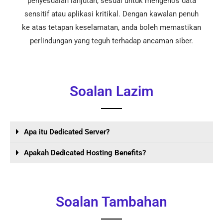
penyesuaian lanjutan, sesuai untuk mengehos data
sensitif atau aplikasi kritikal. Dengan kawalan penuh
ke atas tetapan keselamatan, anda boleh memastikan
perlindungan yang teguh terhadap ancaman siber.
Soalan Lazim
Apa itu Dedicated Server?
Apakah Dedicated Hosting Benefits?
Soalan Tambahan