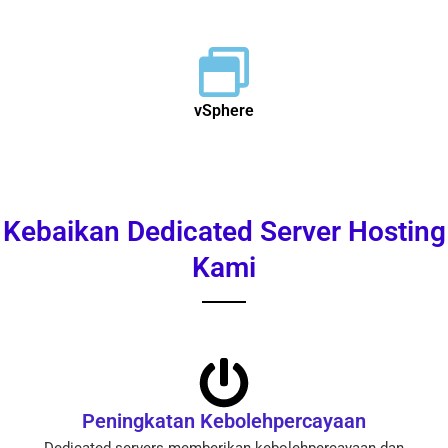
vSphere
Kebaikan Dedicated Server Hosting
Kami
Peningkatan Kebolehpercayaan