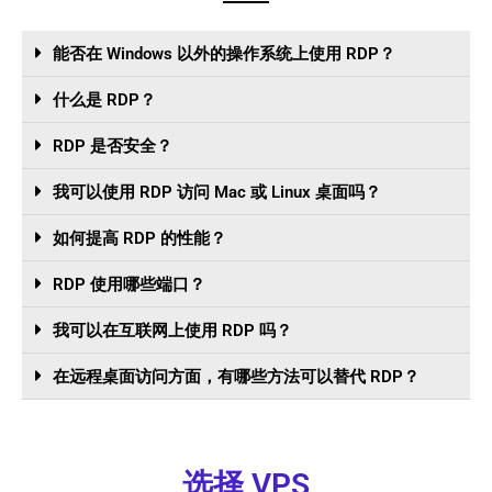
能否在 Windows 以外的操作系统上使用 RDP？
什么是 RDP？
RDP 是否安全？
我可以使用 RDP 访问 Mac 或 Linux 桌面吗？
如何提高 RDP 的性能？
RDP 使用哪些端口？
我可以在互联网上使用 RDP 吗？
在远程桌面访问方面，有哪些方法可以替代 RDP？
选择 VPS