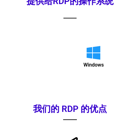
提供给RDP的操作系统
Windows
我们的 RDP 的优点