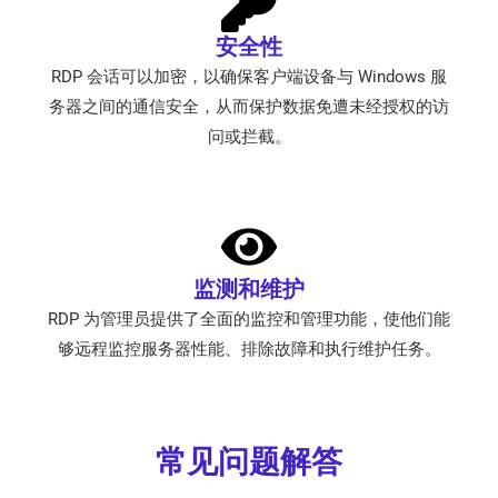
安全性
RDP 会话可以加密，以确保客户端设备与 Windows 服
务器之间的通信安全，从而保护数据免遭未经授权的访
问或拦截。
监测和维护
RDP 为管理员提供了全面的监控和管理功能，使他们能
够远程监控服务器性能、排除故障和执行维护任务。
常见问题解答