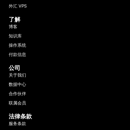
外汇 VPS
了解
博客
知识库
操作系统
付款信息
公司
关于我们
数据中心
合作伙伴
联属会员
法律条款
服务条款