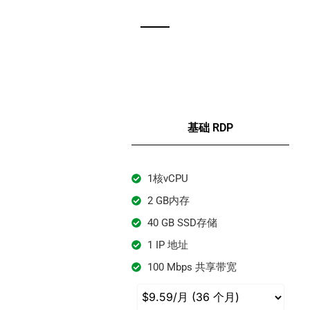
基础 RDP
1核vCPU
2 GB内存
40 GB SSD存储
1 IP 地址
100 Mbps 共享带宽