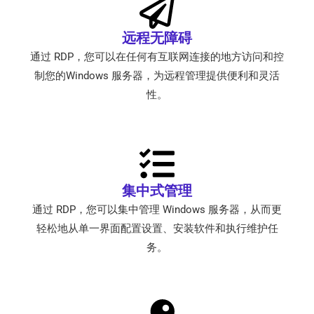
远程无障碍
通过 RDP，您可以在任何有互联网连接的地方访问和控
制您的Windows 服务器，为远程管理提供便利和灵活
性。
集中式管理
通过 RDP，您可以集中管理 Windows 服务器，从而更
轻松地从单一界面配置设置、安装软件和执行维护任
务。