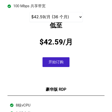
100 Mbps 共享带宽
低至
$42.59/月
开始订购
豪华版 RDP
8核vCPU