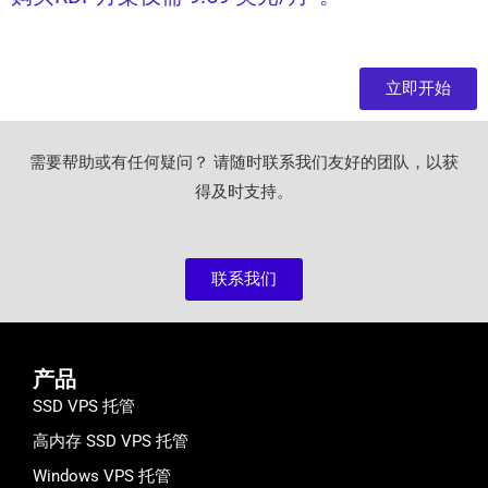
立即开始
需要帮助或有任何疑问？ 请随时联系我们友好的团队，以获
得及时支持。
联系我们
产品
SSD VPS 托管
高内存 SSD VPS 托管
Windows VPS 托管