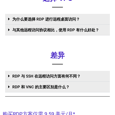
为什么要选择 RDP 进行远程桌面访问？
与其他远程访问协议相比，使用 RDP 有什么好处？
差异
RDP 与 SSH 在远程访问方面有何不同？
RDP 和 VNC 的主要区别是什么？
购买RDP方案仅需 9.59 美元/月*。